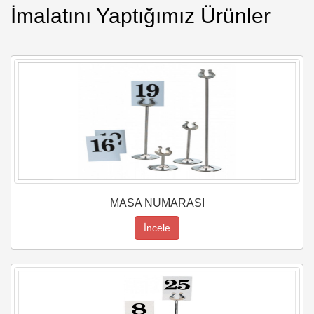
İmalatını Yaptığımız Ürünler
MASA NUMARASI
İncele