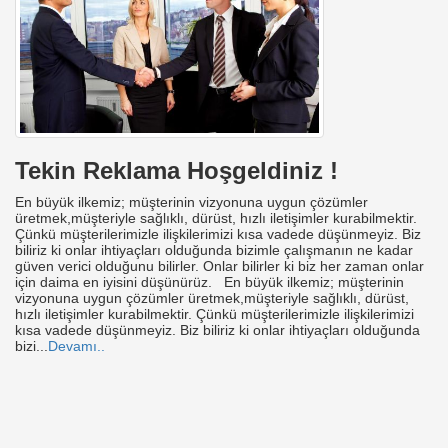
Tekin Reklama Hoşgeldiniz !
En büyük ilkemiz; müşterinin vizyonuna uygun çözümler
üretmek,müşteriyle sağlıklı, dürüst, hızlı iletişimler kurabilmektir.
Çünkü müşterilerimizle ilişkilerimizi kısa vadede düşünmeyiz. Biz
biliriz ki onlar ihtiyaçları olduğunda bizimle çalışmanın ne kadar
güven verici olduğunu bilirler. Onlar bilirler ki biz her zaman onlar
için daima en iyisini düşünürüz. En büyük ilkemiz; müşterinin
vizyonuna uygun çözümler üretmek,müşteriyle sağlıklı, dürüst,
hızlı iletişimler kurabilmektir. Çünkü müşterilerimizle ilişkilerimizi
kısa vadede düşünmeyiz. Biz biliriz ki onlar ihtiyaçları olduğunda
bizi...
Devamı..