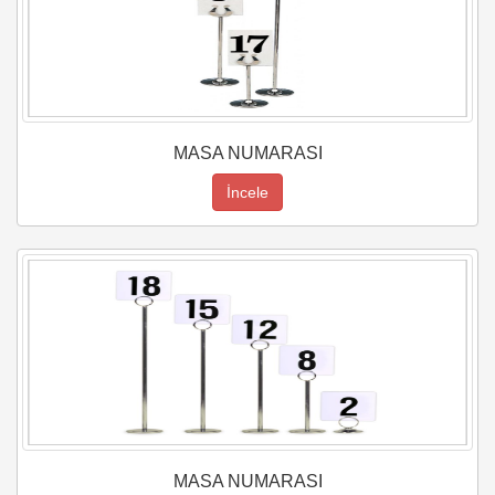
MASA NUMARASI
İncele
MASA NUMARASI