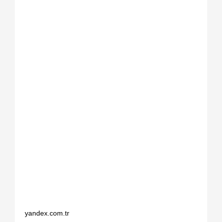
yandex.com.tr