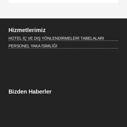
Hizmetlerimiz
HOTEL İÇ VE DIŞ YÖNLENDİRMELERİ TABELALARI
PERSONEL YAKA İSİMLİĞİ
Bizden Haberler